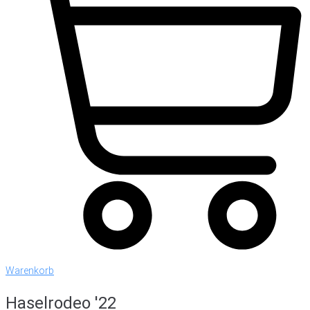
Warenkorb
Haselrodeo '22