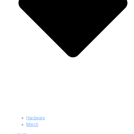
Hardware
Merch